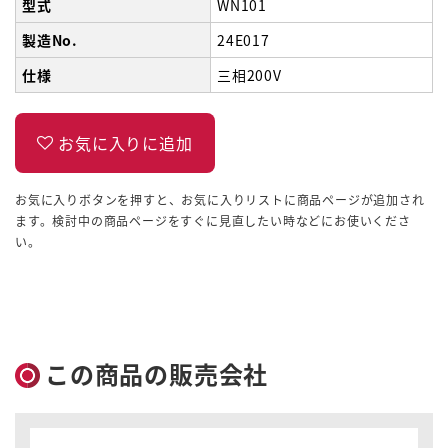
型式
WN101
製造No.
24E017
仕様
三相200V
お気に入りボタンを押すと、お気に入りリストに商品ページが追加され
ます。検討中の商品ページをすぐに見直したい時などにお使いくださ
い。
この商品の販売会社