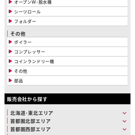
オープンＷ･脱水機
シーツロール
フォルダー
その他
ボイラー
コンプレッサー
コインランドリー機
その他
部品
販売会社から探す
北海道･東北エリア
首都圏北部エリア
首都圏西部エリア