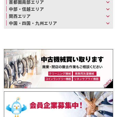
首都圏南部エリア
中部・信越エリア
関西エリア
中国・四国・九州エリア