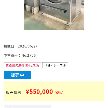
掲載日：2026/06/27
中古番号：No.2706
業務用洗濯機 50kg未満
（株）シーエル
販売中
¥550,000
販売価格
（税込）