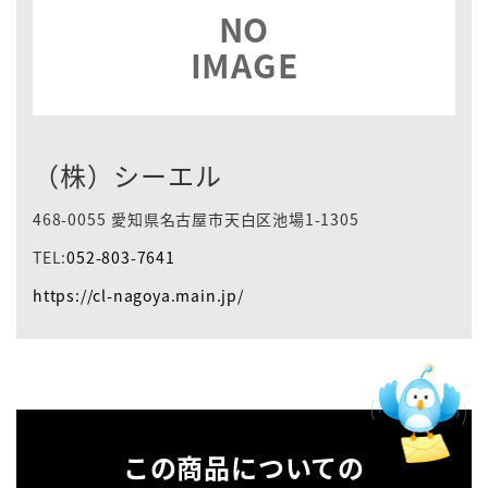
NO
IMAGE
（株）シーエル
468-0055 愛知県名古屋市天白区池場1-1305
TEL:
052-803-7641
https://cl-nagoya.main.jp/
この商品についての