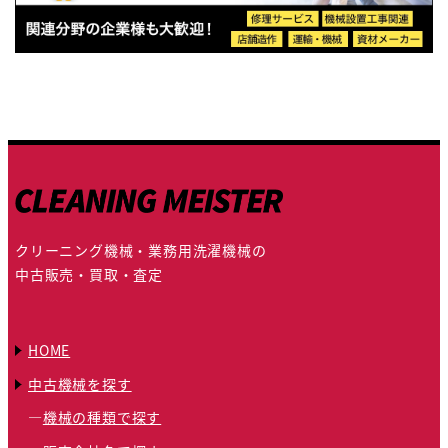
クリーニング機械・業務用洗濯機械の
中古販売・買取・査定
HOME
中古機械を探す
機械の種類で探す