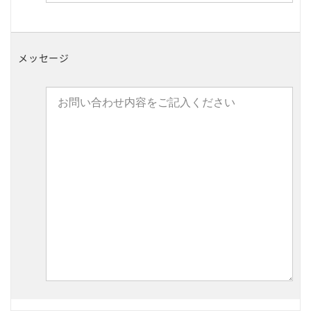
メッセージ