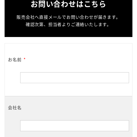
お問い合わせはこちら
販売会社へ直接メールでお問い合わせが届きます。
確認次第、担当者よりご連絡いたします。
お名前
*
会社名