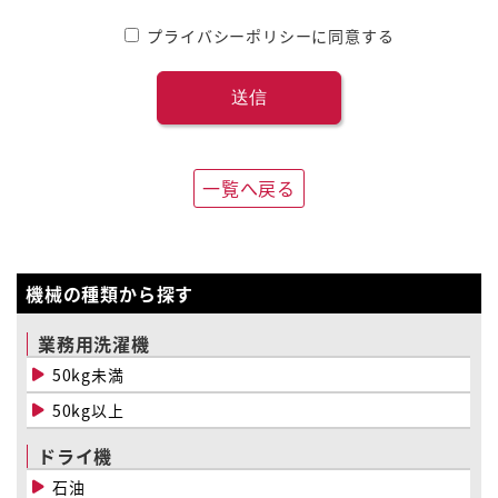
プライバシーポリシーに同意する
一覧へ戻る
機械の種類から探す
業務用洗濯機
50kg未満
50kg以上
ドライ機
石油