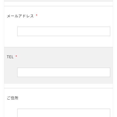
メールアドレス
*
TEL
*
ご住所