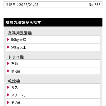
掲載日：2026/01/05
No.838
機械の種類から探す
業務用洗濯機
50kg未満
50kg以上
ドライ機
石油
他溶剤
乾燥機
ガス
スチーム
その他