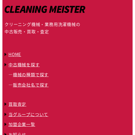
クリーニング機械・業務用洗濯機械の
中古販売・買取・査定
HOME
中古機械を探す
機械の種類で探す
販売会社名で探す
買取査定
当グループについて
加盟企業一覧
お知らせ