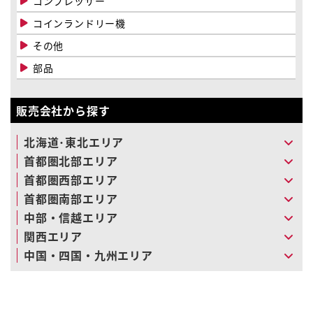
コンプレッサー
コインランドリー機
その他
部品
販売会社から探す
北海道･東北エリア
首都圏北部エリア
首都圏西部エリア
首都圏南部エリア
中部・信越エリア
関西エリア
中国・四国・九州エリア