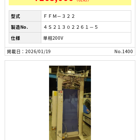
型式
ＦＦＭ－３２２
製造No.
４Ｓ２１３０２２６１－５
仕様
単相200V
掲載日：2026/01/19
No.1400