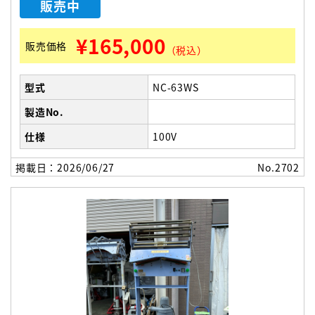
販売中
¥165,000
販売価格
（税込）
型式
NC-63WS
製造No.
仕様
100V
掲載日：2026/06/27
No.2702