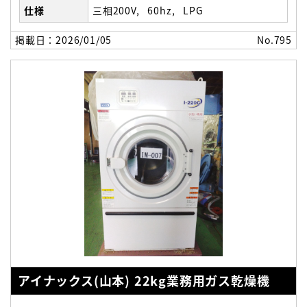
仕様
三相200V
60hz
LPG
掲載日：2026/01/05
No.795
アイナックス(山本) 22kg業務用ガス乾燥機