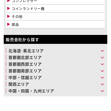
コンプレッサー
コインランドリー機
その他
部品
販売会社から探す
北海道･東北エリア
首都圏北部エリア
首都圏西部エリア
首都圏南部エリア
中部・信越エリア
関西エリア
中国・四国・九州エリア