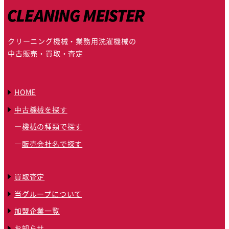
クリーニング機械・業務用洗濯機械の
中古販売・買取・査定
HOME
中古機械を探す
機械の種類で探す
販売会社名で探す
買取査定
当グループについて
加盟企業一覧
お知らせ