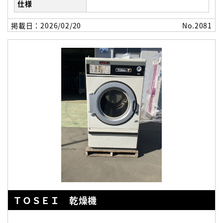
仕様
掲載日：2026/02/20
No.2081
ＴＯＳＥＩ 乾燥機