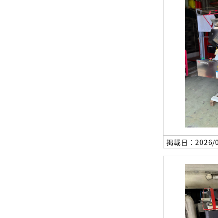
掲載日：2026/0