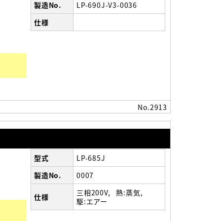
製造No.
LP-690J-V3-0036
仕様
）
No.2913
型式
LP-685J
製造No.
0007
三相200V
熱:蒸気
仕様
駆:エアー
）