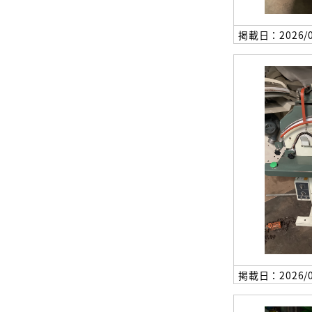
掲載日：2026/0
掲載日：2026/0