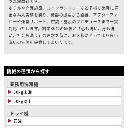
う洗濯商社です。
ホテルや介護施設、コインランドリーなど多様な業種に豊
富な納入実績を誇り、機器の提案から設置、アフターフォ
ローや運営サポート、店舗・施設のプロデュースまで一貫
対応いたします。創業80年の経験と「心も洗い、身も洗
い、社会も洗う」の理念を胸に、お客様にとってより良い
洗いの価値を提案してまいります。
機械の種類から探す
業務用洗濯機
50kg未満
50kg以上
ドライ機
石油