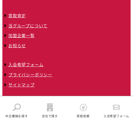
買取査定
当グループについて
加盟企業一覧
お知らせ
入会希望フォーム
プライバシーポリシー
サイトマップ
© 2024 全国クリーニング機械トータルネットワークグループ
中古機械を探す
会社で探す
買取依頼
入会希望フォーム