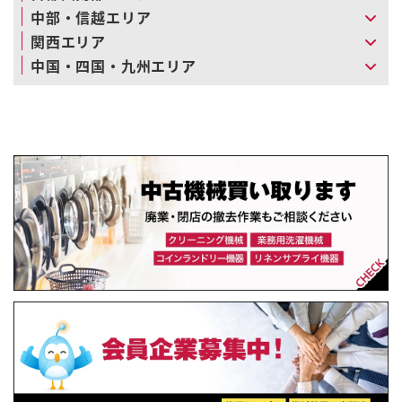
中部・信越エリア
関西エリア
中国・四国・九州エリア