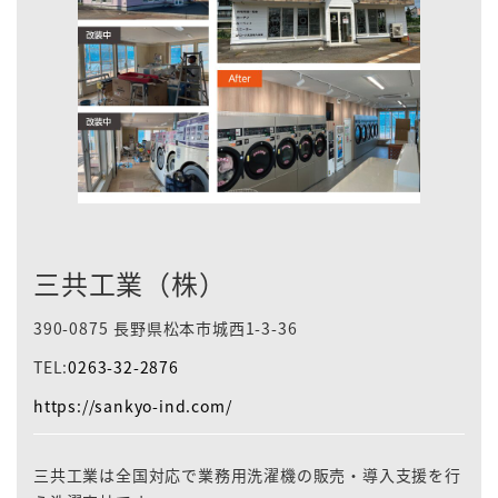
三共工業（株）
390-0875 長野県松本市城西1-3-36
TEL:
0263-32-2876
https://sankyo-ind.com/
三共工業は全国対応で業務用洗濯機の販売・導入支援を行