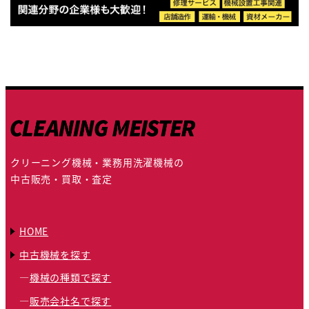
クリーニング機械・業務用洗濯機械の
中古販売・買取・査定
HOME
中古機械を探す
機械の種類で探す
販売会社名で探す