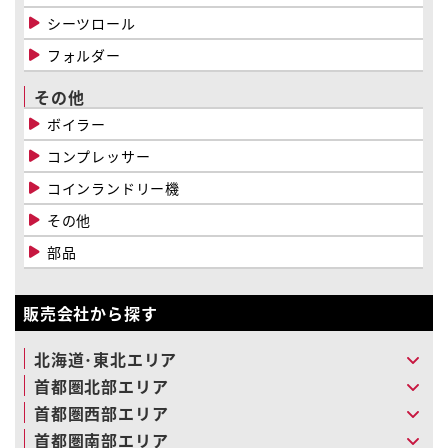
シーツロール
フォルダー
その他
ボイラー
コンプレッサー
コインランドリー機
その他
部品
販売会社から探す
北海道･東北エリア
首都圏北部エリア
首都圏西部エリア
首都圏南部エリア