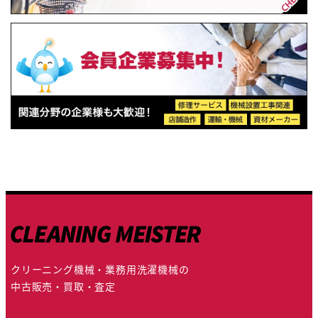
クリーニング機械・業務用洗濯機械の
中古販売・買取・査定