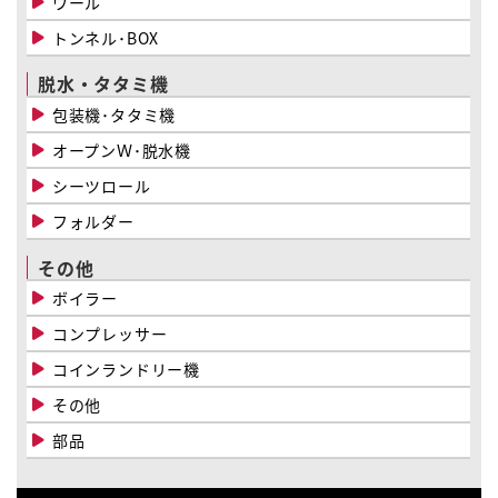
ウール
トンネル･BOX
脱水・タタミ機
包装機･タタミ機
オープンＷ･脱水機
シーツロール
フォルダー
その他
ボイラー
コンプレッサー
コインランドリー機
その他
部品