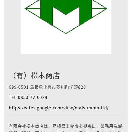
（有）松本商店
699-0501 島根県出雲市菱川町学頭820
TEL:
0853-72-0029
https://sites.google.com/view/matsumoto-ltd/
有限会社松本商店は、島根県出雲市を拠点に、業務用洗濯