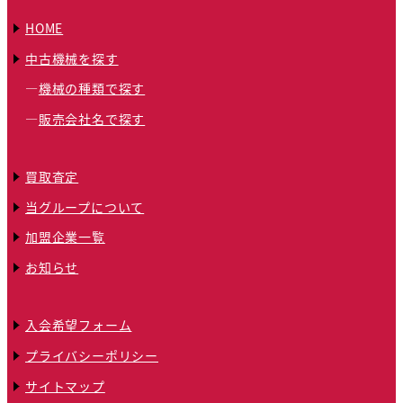
HOME
中古機械を探す
機械の種類で探す
販売会社名で探す
買取査定
当グループについて
加盟企業一覧
お知らせ
入会希望フォーム
プライバシーポリシー
サイトマップ