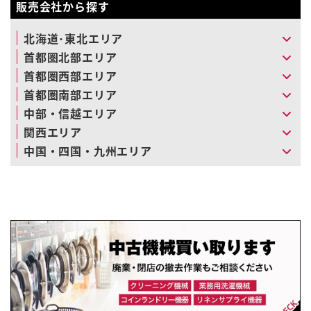
販売会社から探す
北海道･東北エリア
首都圏北部エリア
首都圏西部エリア
首都圏南部エリア
中部・信越エリア
関西エリア
中国・四国・九州エリア