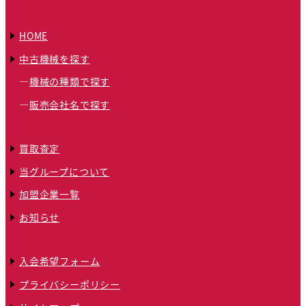
HOME
中古機械を探す
機械の種類で探す
販売会社名で探す
買取査定
当グループについて
加盟企業一覧
お知らせ
入会希望フォーム
プライバシーポリシー