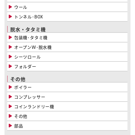
ウール
トンネル･BOX
脱水・タタミ機
包装機･タタミ機
オープンＷ･脱水機
シーツロール
フォルダー
その他
ボイラー
コンプレッサー
コインランドリー機
その他
部品