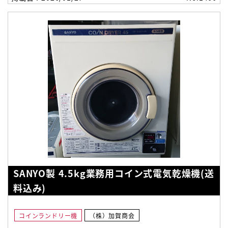
SANYO製 4.5kg業務用コイン式電気乾燥機(送
料込み)
コインランドリー機
（株）加賀商会