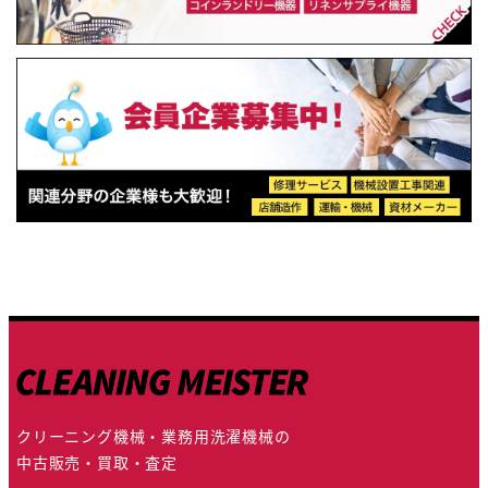
クリーニング機械・業務用洗濯機械の
中古販売・買取・査定