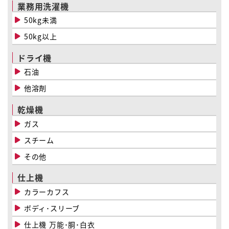
業務用洗濯機
50kg未満
50kg以上
ドライ機
石油
他溶剤
乾燥機
ガス
スチーム
その他
仕上機
カラーカフス
ボディ･スリーブ
仕上機 万能･胴･白衣