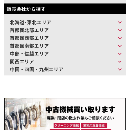
販売会社から探す
北海道･東北エリア
首都圏北部エリア
首都圏西部エリア
首都圏南部エリア
中部・信越エリア
関西エリア
中国・四国・九州エリア