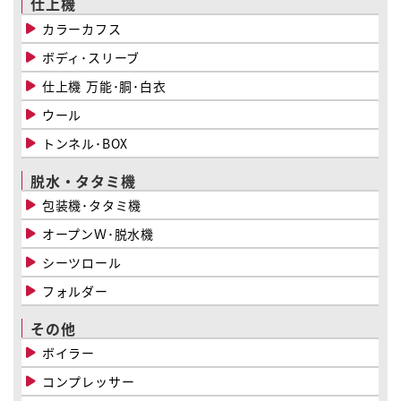
仕上機
カラーカフス
ボディ･スリーブ
仕上機 万能･胴･白衣
ウール
トンネル･BOX
脱水・タタミ機
包装機･タタミ機
オープンＷ･脱水機
シーツロール
フォルダー
その他
ボイラー
コンプレッサー