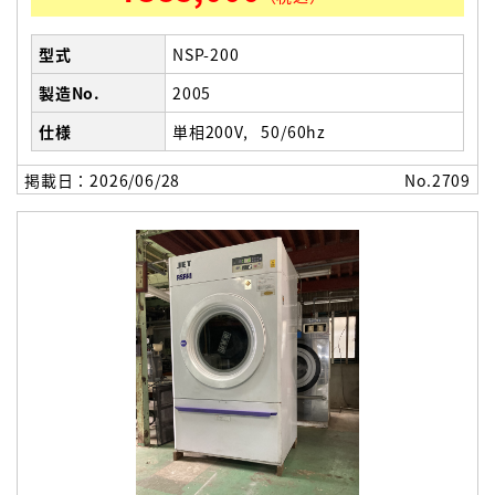
型式
NSP-200
製造No.
2005
仕様
単相200V
50/60hz
掲載日：2026/06/28
No.2709