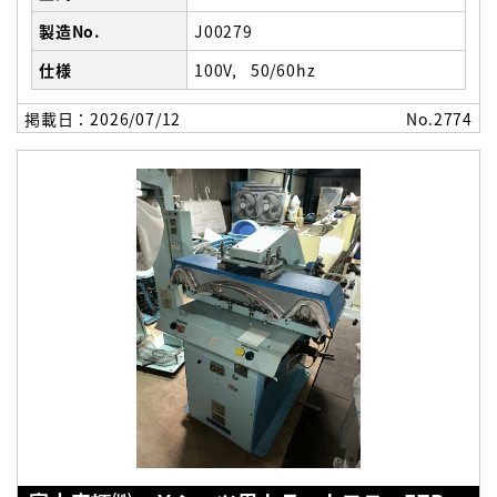
製造No.
J00279
仕様
100V
50/60hz
掲載日：2026/07/12
No.2774