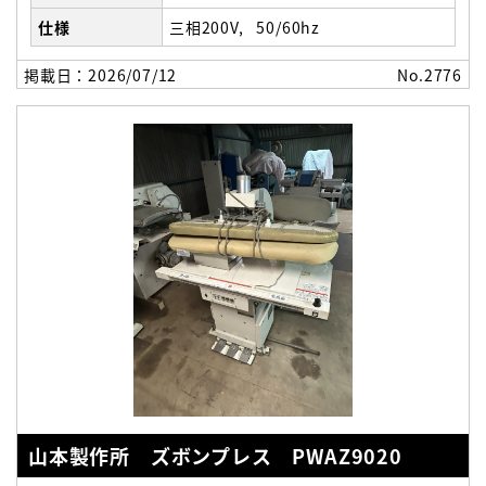
仕様
三相200V
50/60hz
掲載日：2026/07/12
No.2776
山本製作所 ズボンプレス PWAZ9020