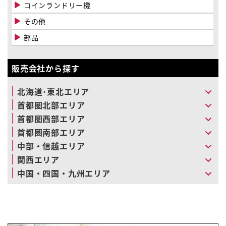
コインランドリー機
その他
部品
販売会社から探す
北海道･東北エリア
首都圏北部エリア
首都圏西部エリア
首都圏南部エリア
中部・信越エリア
関西エリア
中国・四国・九州エリア