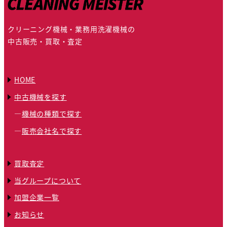
クリーニング機械・業務用洗濯機械の
中古販売・買取・査定
HOME
中古機械を探す
機械の種類で探す
販売会社名で探す
買取査定
当グループについて
加盟企業一覧
お知らせ