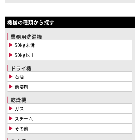
機械の種類から探す
業務用洗濯機
50kg未満
50kg以上
ドライ機
石油
他溶剤
乾燥機
ガス
スチーム
その他