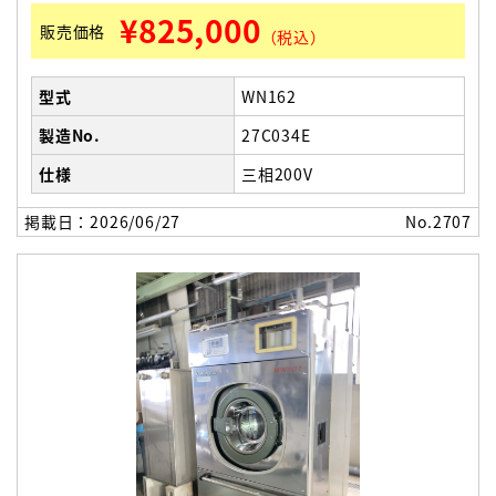
¥825,000
販売価格
（税込）
型式
WN162
製造No.
27C034E
仕様
三相200V
掲載日：2026/06/27
No.2707