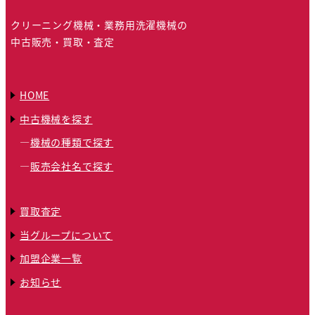
クリーニング機械・業務用洗濯機械の
中古販売・買取・査定
HOME
中古機械を探す
機械の種類で探す
販売会社名で探す
買取査定
当グループについて
加盟企業一覧
お知らせ