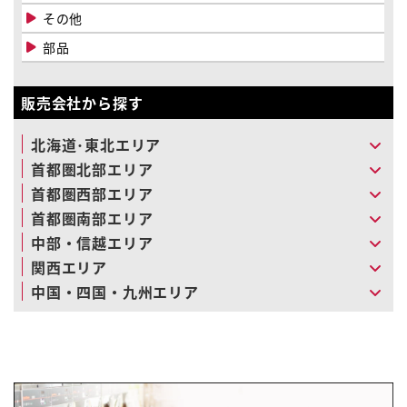
その他
部品
販売会社から探す
北海道･東北エリア
首都圏北部エリア
首都圏西部エリア
首都圏南部エリア
中部・信越エリア
関西エリア
中国・四国・九州エリア