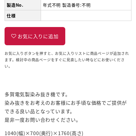
製造No.
年式不明 製造番号:不明
仕様
お気に入りボタンを押すと、お気に入りリストに商品ページが追加され
ます。検討中の商品ページをすぐに見直したい時などにお使いくださ
い。
多賀電気製染み抜き機です。
染み抜きをお考えのお客様にお手頃な価格でご提供が
できる良い品となっています。
是非一度お問い合わせください。
1040(幅)×700(奥行)×1760(高さ)