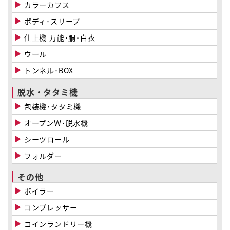
カラーカフス
ボディ･スリーブ
仕上機 万能･胴･白衣
ウール
トンネル･BOX
脱水・タタミ機
包装機･タタミ機
オープンＷ･脱水機
シーツロール
フォルダー
その他
ボイラー
コンプレッサー
コインランドリー機