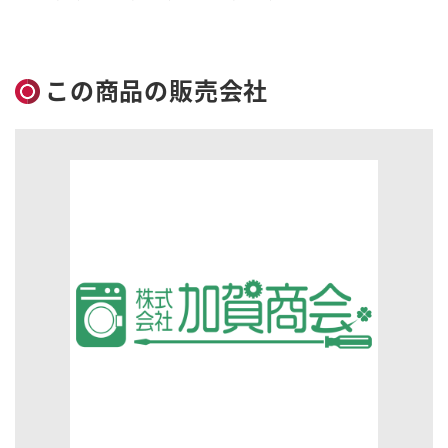
この商品の販売会社