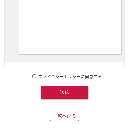
プライバシーポリシーに同意する
一覧へ戻る