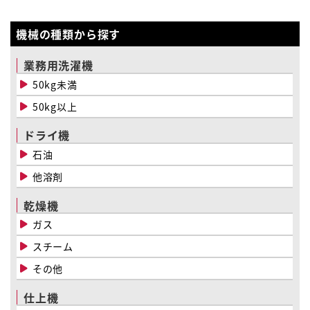
機械の種類から探す
業務用洗濯機
50kg未満
50kg以上
ドライ機
石油
他溶剤
乾燥機
ガス
スチーム
その他
仕上機