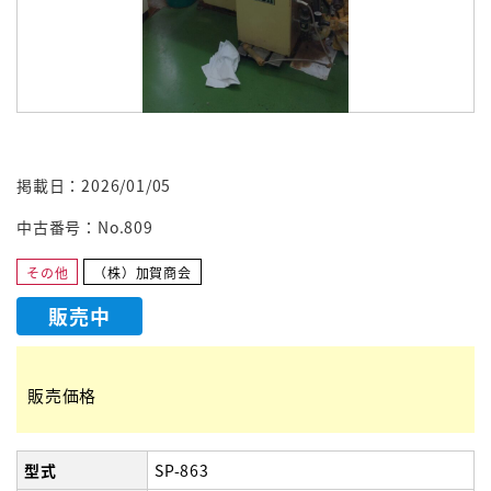
掲載日：2026/01/05
中古番号：No.809
その他
（株）加賀商会
販売中
販売価格
型式
SP-863