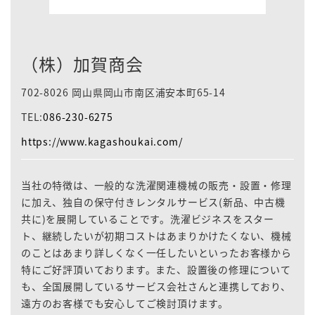
（株）加賀商会
702-8026 岡山県岡山市南区浦安本町65-14
TEL:
086-230-6275
https://www.kagashoukai.com/
当社の特徴は、一般的な洗濯関連機械の販売・設置・修理
に加え、独自の保守付きレンタルサービス(新品、中古機
共に)を展開していることです。洗濯ビジネスをスター
ト、継続したいが初期コストはあまりかけたくない、機械
のことはあまり詳しくなく一任したいといったお客様から
特にご好評頂いております。また、設置後の修理について
も、全国展開しているサービス会社さんと連携しており、
遠方のお客様でも安心してご検討頂けます。