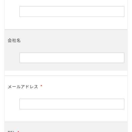
会社名
メールアドレス
*