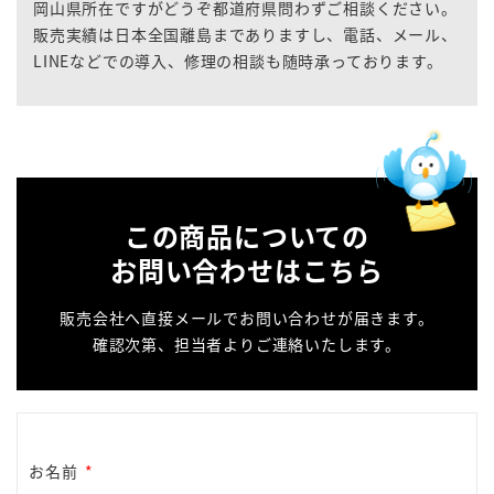
岡山県所在ですがどうぞ都道府県問わずご相談ください。
販売実績は日本全国離島までありますし、電話、メール、
LINEなどでの導入、修理の相談も随時承っております。
この商品についての
お問い合わせはこちら
販売会社へ直接メールでお問い合わせが届きます。
確認次第、担当者よりご連絡いたします。
お名前
*