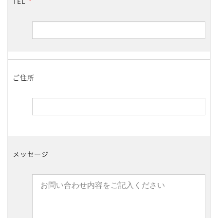
TEL
*
ご住所
メッセージ