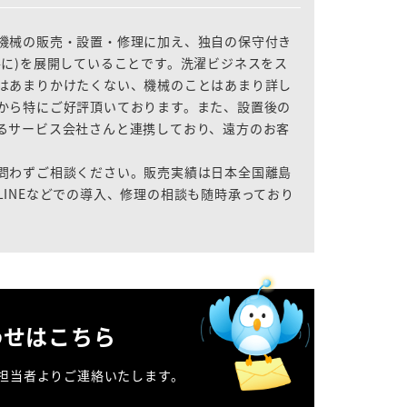
機械の販売・設置・修理に加え、独自の保守付き
共に)を展開していることです。洗濯ビジネスをス
はあまりかけたくない、機械のことはあまり詳し
から特にご好評頂いております。また、設置後の
るサービス会社さんと連携しており、遠方のお客
問わずご相談ください。販売実績は日本全国離島
INEなどでの導入、修理の相談も随時承っており
わせはこちら
担当者よりご連絡いたします。