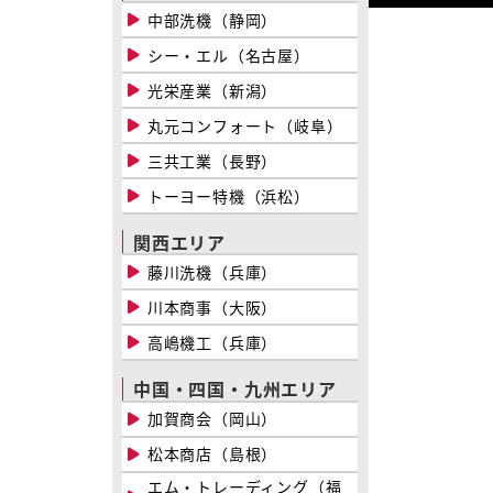
中部洗機（静岡）
シー・エル（名古屋）
光栄産業（新潟）
丸元コンフォート（岐阜）
三共工業（長野）
トーヨー特機（浜松）
関西エリア
藤川洗機（兵庫）
川本商事（大阪）
高嶋機工（兵庫）
中国・四国・九州エリア
加賀商会（岡山）
松本商店（島根）
エム・トレーディング（福