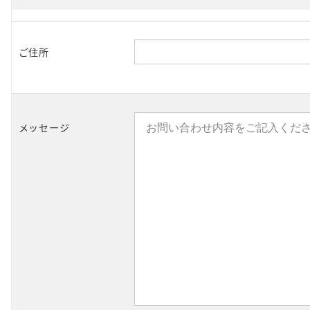
ご住所
メッセージ