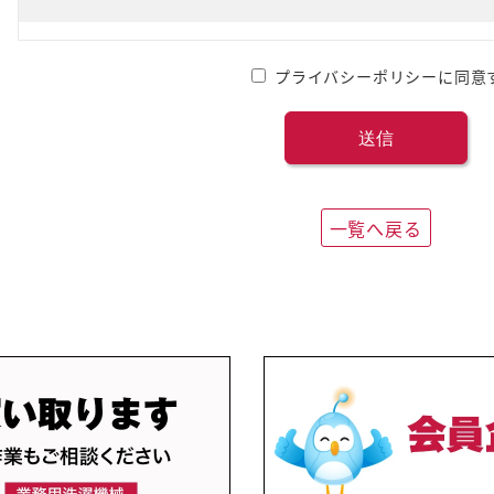
プライバシーポリシーに同意
一覧へ戻る