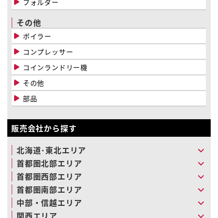
フォルダー
その他
ボイラー
コンプレッサー
コインランドリー機
その他
部品
販売会社から探す
北海道･東北エリア
首都圏北部エリア
首都圏西部エリア
首都圏南部エリア
中部・信越エリア
関西エリア