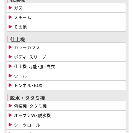
ガス
スチーム
その他
仕上機
カラーカフス
ボディ･スリーブ
仕上機 万能･胴･白衣
ウール
トンネル･BOX
脱水・タタミ機
包装機･タタミ機
オープンＷ･脱水機
シーツロール