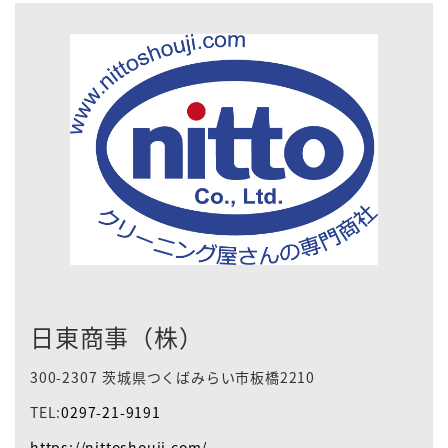
日東商事（株）
300-2307 茨城県つくばみらい市板橋2210
TEL:
0297-21-9191
https://nittoshouji.com/