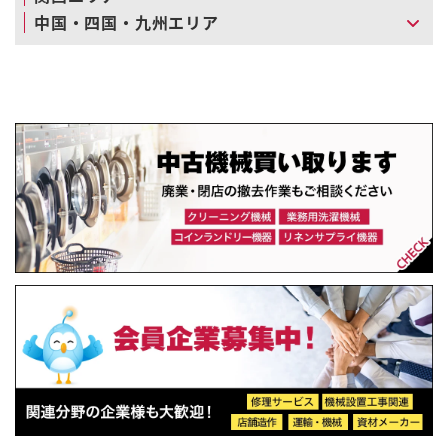
中国・四国・九州エリア