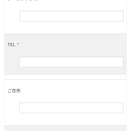
TEL
*
ご住所