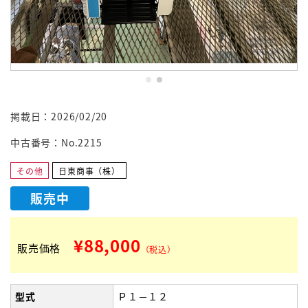
掲載日：2026/02/20
中古番号：No.2215
その他
日東商事（株）
販売中
¥88,000
販売価格
（税込）
型式
Ｐ１－１２