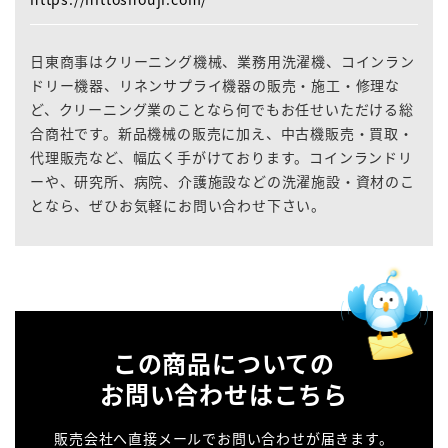
日東商事はクリーニング機械、業務用洗濯機、コインラン
ドリー機器、リネンサプライ機器の販売・施工・修理な
ど、クリーニング業のことなら何でもお任せいただける総
合商社です。新品機械の販売に加え、中古機販売・買取・
代理販売など、幅広く手がけております。コインランドリ
ーや、研究所、病院、介護施設などの洗濯施設・資材のこ
となら、ぜひお気軽にお問い合わせ下さい。
この商品についての
お問い合わせはこちら
販売会社へ直接メールでお問い合わせが届きます。