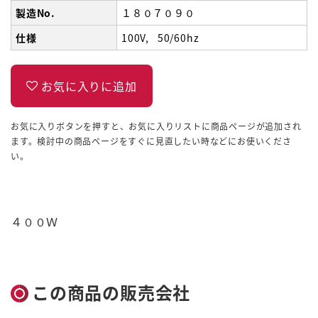
製造No.
１８０７０９０
仕様
100V
50/60hz
お気に入りボタンを押すと、お気に入りリストに商品ページが追加され
ます。検討中の商品ページをすぐに見直したい時などにお使いくださ
い。
４００Ｗ
この商品の販売会社