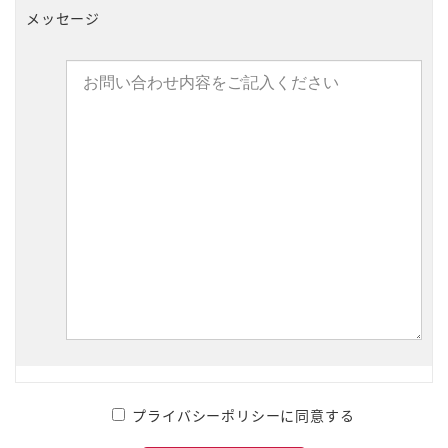
メッセージ
プライバシーポリシーに同意する