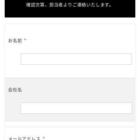
確認次第、担当者よりご連絡いたします。
お名前
*
会社名
メールアドレス
*