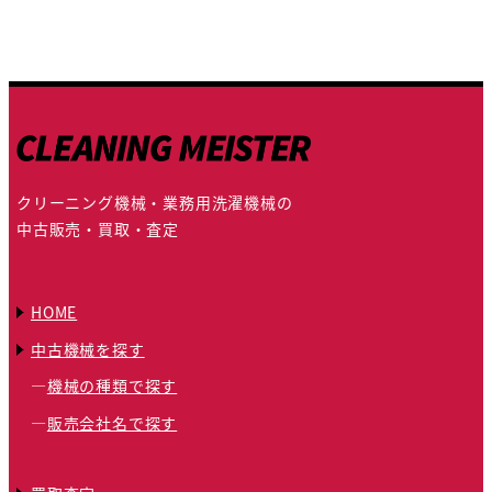
クリーニング機械・業務用洗濯機械の
中古販売・買取・査定
HOME
中古機械を探す
機械の種類で探す
販売会社名で探す