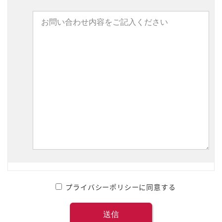
プライバシーポリシーに同意する