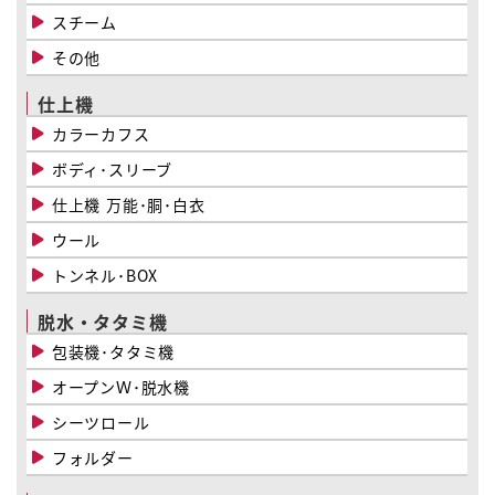
スチーム
その他
仕上機
カラーカフス
ボディ･スリーブ
仕上機 万能･胴･白衣
ウール
トンネル･BOX
脱水・タタミ機
包装機･タタミ機
オープンＷ･脱水機
シーツロール
フォルダー