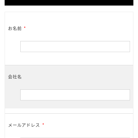
お名前
*
会社名
メールアドレス
*