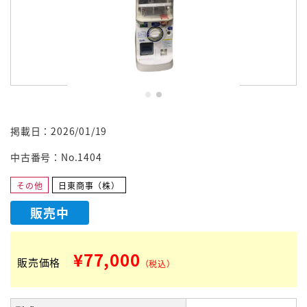
掲載日：2026/01/19
中古番号：No.1404
その他
日東商事（株）
販売中
¥77,000
販売価格
（税込）