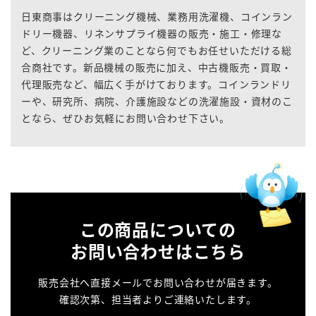
日東商事はクリーニング機械、業務用洗濯機、コインラン
ドリー機器、リネンサプライ機器の販売・施工・修理な
ど、クリーニング業のことなら何でもお任せいただける総
合商社です。新品機械の販売に加え、中古機販売・買取・
代理販売など、幅広く手がけております。コインランドリ
ーや、研究所、病院、介護施設などの洗濯施設・資材のこ
となら、ぜひお気軽にお問い合わせ下さい。
この商品についての
お問い合わせはこちら
販売会社へ直接メールでお問い合わせが届きます。
確認次第、担当者よりご連絡いたします。