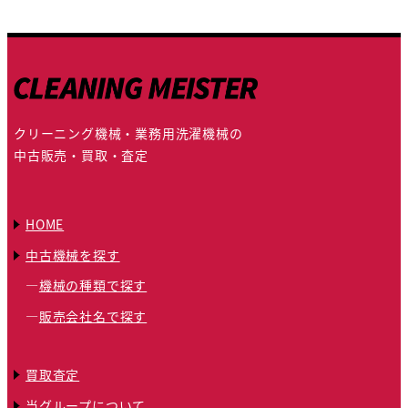
クリーニング機械・業務用洗濯機械の
中古販売・買取・査定
HOME
中古機械を探す
機械の種類で探す
販売会社名で探す
買取査定
当グループについて