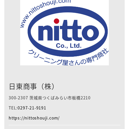
日東商事（株）
300-2307 茨城県つくばみらい市板橋2210
TEL:
0297-21-9191
https://nittoshouji.com/