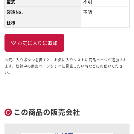
型式
不明
製造No.
不明
仕様
お気に入りボタンを押すと、お気に入りリストに商品ページが追加され
ます。検討中の商品ページをすぐに見直したい時などにお使いくださ
い。
この商品の販売会社