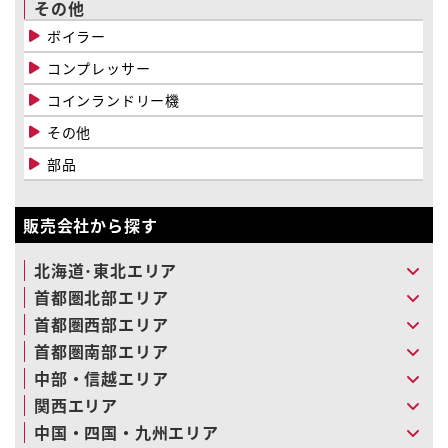
その他
ボイラー
コンプレッサー
コインランドリー機
その他
部品
販売会社から探す
北海道･東北エリア
首都圏北部エリア
首都圏西部エリア
首都圏南部エリア
中部・信越エリア
関西エリア
中国・四国・九州エリア