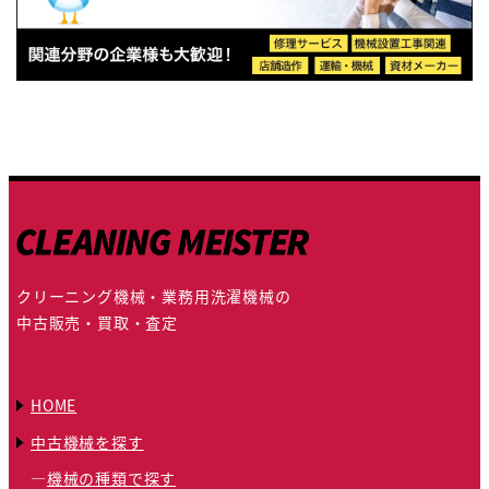
クリーニング機械・業務用洗濯機械の
中古販売・買取・査定
HOME
中古機械を探す
機械の種類で探す