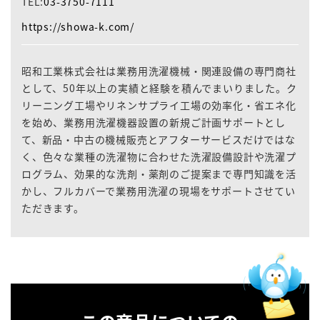
TEL:
03-3750-7111
https://showa-k.com/
昭和工業株式会社は業務用洗濯機械・関連設備の専門商社
として、50年以上の実績と経験を積んでまいりました。ク
リーニング工場やリネンサプライ工場の効率化・省エネ化
を始め、業務用洗濯機器設置の新規ご計画サポートとし
て、新品・中古の機械販売とアフターサービスだけではな
く、色々な業種の洗濯物に合わせた洗濯設備設計や洗濯プ
ログラム、効果的な洗剤・薬剤のご提案まで専門知識を活
かし、フルカバーで業務用洗濯の現場をサポートさせてい
ただきます。