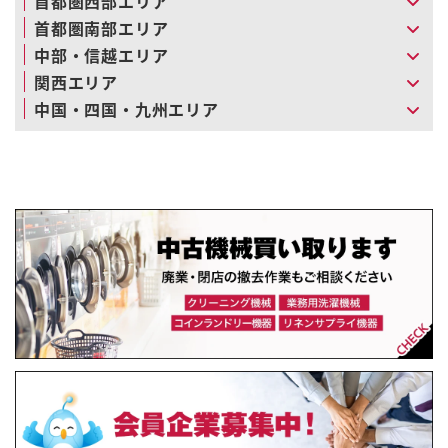
首都圏西部エリア
首都圏南部エリア
中部・信越エリア
関西エリア
中国・四国・九州エリア