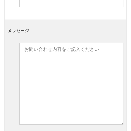
メッセージ