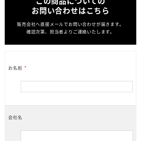
この商品についての
お問い合わせはこちら
販売会社へ直接メールでお問い合わせが届きます。
確認次第、担当者よりご連絡いたします。
お名前
*
会社名