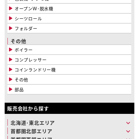
オープンＷ･脱水機
シーツロール
フォルダー
その他
ボイラー
コンプレッサー
コインランドリー機
その他
部品
販売会社から探す
北海道･東北エリア
首都圏北部エリア