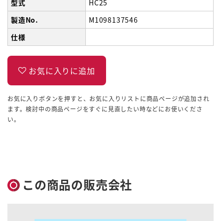
型式
HC25
製造No.
M1098137546
仕様
お気に入りボタンを押すと、お気に入りリストに商品ページが追加され
ます。検討中の商品ページをすぐに見直したい時などにお使いくださ
い。
この商品の販売会社