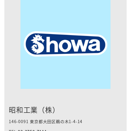
昭和工業（株）
146-0091 東京都大田区鵜の木1-4-14