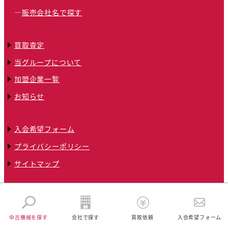
販売会社名で探す
買取査定
当グループについて
加盟企業一覧
お知らせ
入会希望フォーム
プライバシーポリシー
サイトマップ
© 2024 全国クリーニング機械トータルネットワークグループ
中古機械を探す
会社で探す
買取依頼
入会希望フォーム