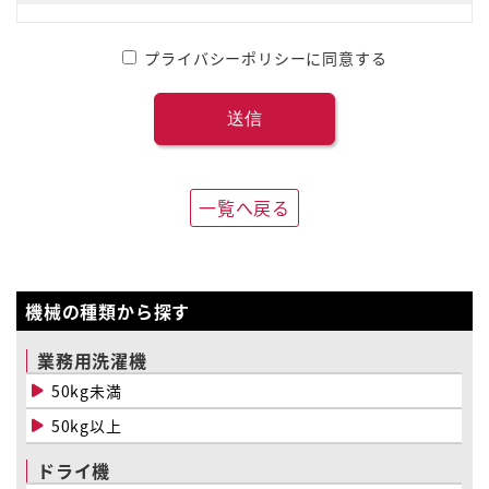
プライバシーポリシーに同意する
一覧へ戻る
機械の種類から探す
業務用洗濯機
50kg未満
50kg以上
ドライ機