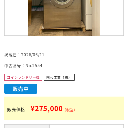
掲載日：2026/06/11
中古番号：No.2554
コインランドリー機
昭和工業（株）
販売中
¥275,000
販売価格
（税込）