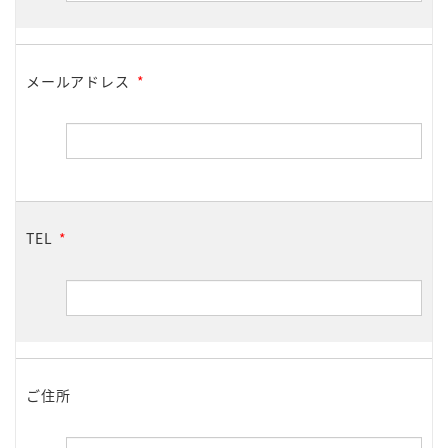
メールアドレス
*
TEL
*
ご住所