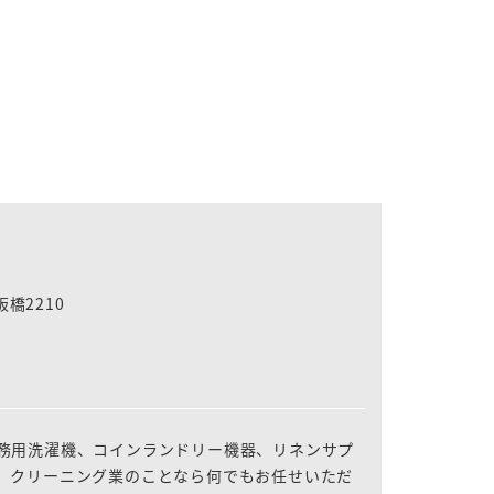
板橋2210
務用洗濯機、コインランドリー機器、リネンサプ
、クリーニング業のことなら何でもお任せいただ