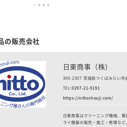
品の販売会社
日東商事（株）
300-2307 茨城県つくばみらい市
TEL:
0297-21-9191
https://nittoshouji.com/
日東商事はクリーニング機械、業
ライ機器の販売・施工・修理など