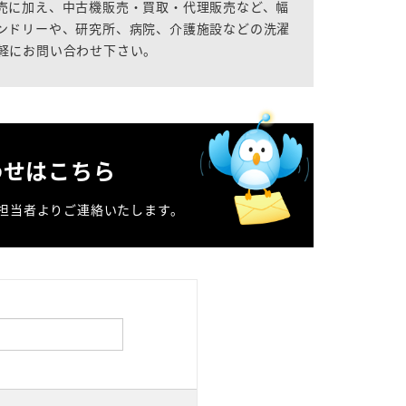
売に加え、中古機販売・買取・代理販売など、幅
ンドリーや、研究所、病院、介護施設などの洗濯
軽にお問い合わせ下さい。
わせはこちら
担当者よりご連絡いたします。