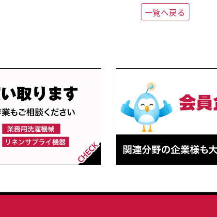
一覧へ戻る