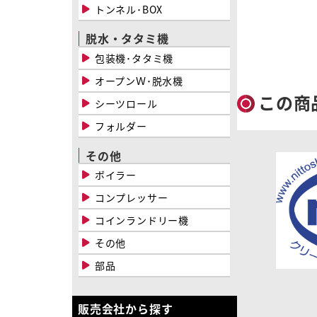
トンネル･BOX
脱水・タタミ機
包装機･タタミ機
オープンＷ･脱水機
この商
シーツロール
フォルダー
その他
ボイラー
コンプレッサー
コインランドリー機
その他
部品
販売会社から探す