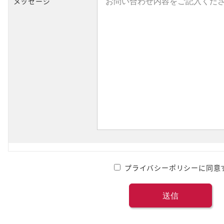
メッセージ
プライバシーポリシーに同意