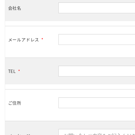
会社名
メールアドレス
*
TEL
*
ご住所