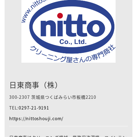
日東商事（株）
300-2307 茨城県つくばみらい市板橋2210
TEL:
0297-21-9191
https://nittoshouji.com/