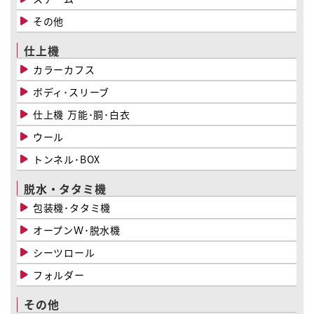
その他
仕上機
カラーカフス
ボディ･スリーブ
仕上機 万能･胴･白衣
ウール
トンネル･BOX
脱水・タタミ機
包装機･タタミ機
オープンＷ･脱水機
シーツロール
フォルダー
その他