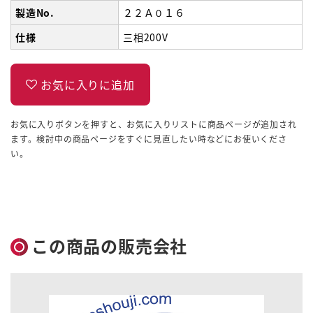
製造No.
２２Ａ０１６
仕様
三相200V
お気に入りボタンを押すと、お気に入りリストに商品ページが追加され
ます。検討中の商品ページをすぐに見直したい時などにお使いくださ
い。
この商品の販売会社