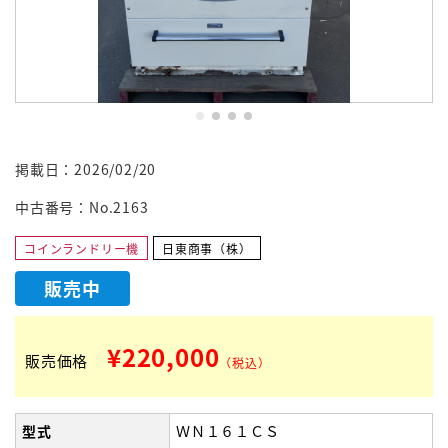
掲載日：2026/02/20
中古番号：No.2163
コインランドリー機
日東商事（株）
販売中
¥220,000
販売価格
（税込）
型式
ＷＮ１６１ＣＳ