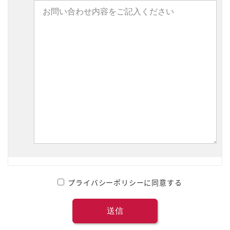
プライバシーポリシーに同意する