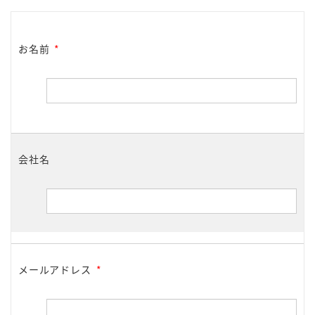
お名前
*
会社名
メールアドレス
*