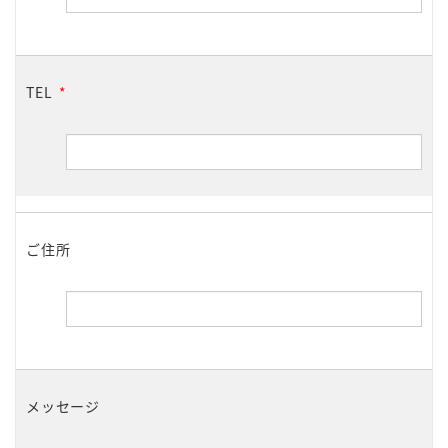
TEL
*
ご住所
メッセージ