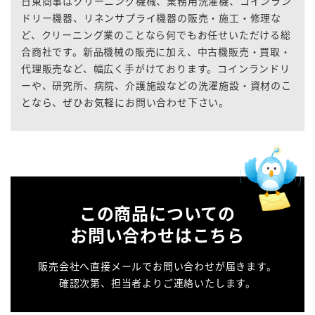
日東商事はクリーニング機械、業務用洗濯機、コインラン
ドリー機器、リネンサプライ機器の販売・施工・修理な
ど、クリーニング業のことなら何でもお任せいただける総
合商社です。新品機械の販売に加え、中古機販売・買取・
代理販売など、幅広く手がけております。コインランドリ
ーや、研究所、病院、介護施設などの洗濯施設・資材のこ
となら、ぜひお気軽にお問い合わせ下さい。
この商品についての
お問い合わせはこちら
販売会社へ直接メールでお問い合わせが届きます。
確認次第、担当者よりご連絡いたします。