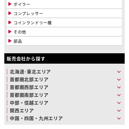
ボイラー
コンプレッサー
コインランドリー機
その他
部品
販売会社から探す
北海道･東北エリア
首都圏北部エリア
首都圏西部エリア
首都圏南部エリア
中部・信越エリア
関西エリア
中国・四国・九州エリア