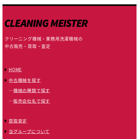
クリーニング機械・業務用洗濯機械の
中古販売・買取・査定
HOME
中古機械を探す
機械の種類で探す
販売会社名で探す
買取査定
当グループについて