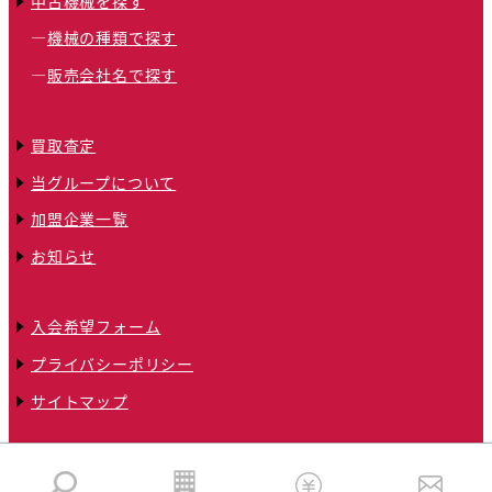
中古機械を探す
機械の種類で探す
販売会社名で探す
買取査定
当グループについて
加盟企業一覧
お知らせ
入会希望フォーム
プライバシーポリシー
サイトマップ
© 2024 全国クリーニング機械トータルネットワークグループ