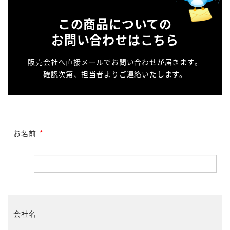
この商品についての
お問い合わせはこちら
販売会社へ直接メールでお問い合わせが届きます。
確認次第、担当者よりご連絡いたします。
お名前
*
会社名