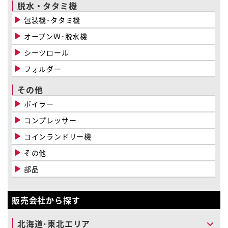
脱水・タタミ機
包装機･タタミ機
オープンＷ･脱水機
シーツロール
フォルダー
その他
ボイラー
コンプレッサー
コインランドリー機
その他
部品
販売会社から探す
北海道･東北エリア