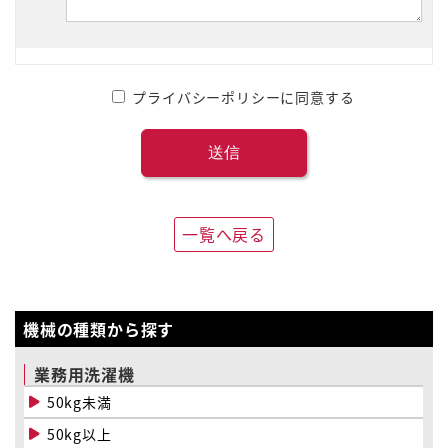
プライバシーポリシーに同意する
一覧へ戻る
機械の種類から探す
業務用洗濯機
50kg未満
50kg以上