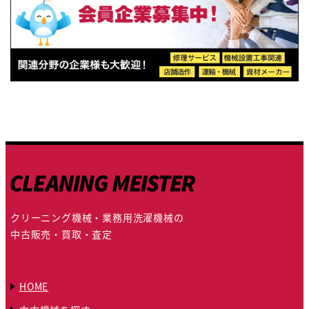
クリーニング機械・業務用洗濯機械の
中古販売・買取・査定
HOME