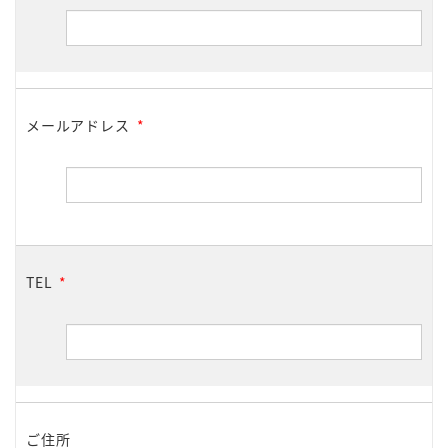
メールアドレス
*
TEL
*
ご住所