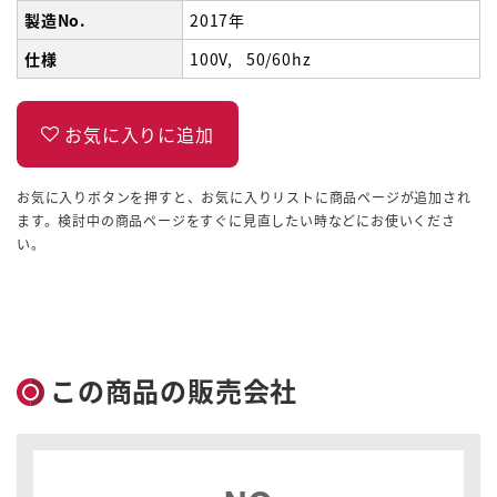
製造No.
2017年
仕様
100V
50/60hz
お気に入りボタンを押すと、お気に入りリストに商品ページが追加され
ます。検討中の商品ページをすぐに見直したい時などにお使いくださ
い。
この商品の販売会社