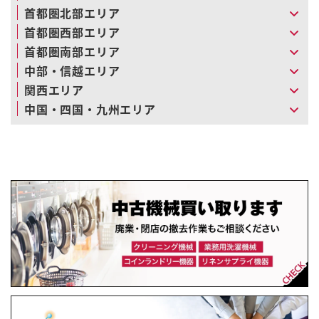
首都圏北部エリア
首都圏西部エリア
首都圏南部エリア
中部・信越エリア
関西エリア
中国・四国・九州エリア