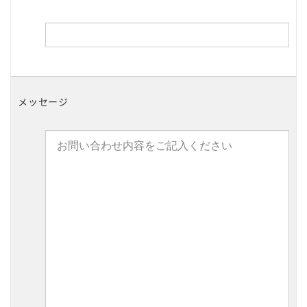
メッセージ