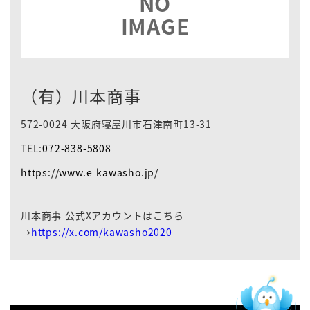
NO
IMAGE
（有）川本商事
572-0024 大阪府寝屋川市石津南町13-31
TEL:
072-838-5808
https://www.e-kawasho.jp/
川本商事 公式Xアカウントはこちら
→
https://x.com/kawasho2020