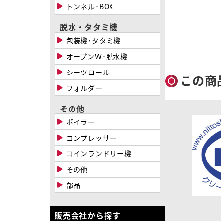
トンネル･BOX
脱水・タタミ機
包装機･タタミ機
オープンＷ･脱水機
シーツロール
この商
フォルダー
その他
ボイラー
コンプレッサー
コインランドリー機
その他
部品
販売会社から探す