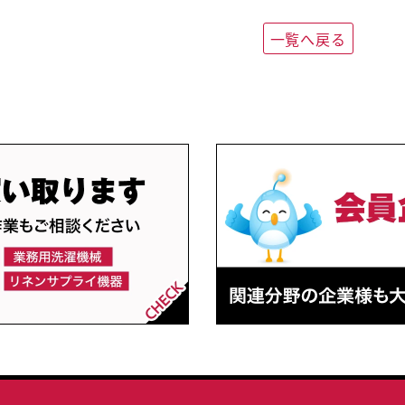
一覧へ戻る