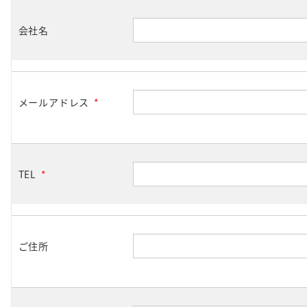
会社名
メールアドレス
*
TEL
*
ご住所