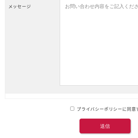
メッセージ
プライバシーポリシーに同意