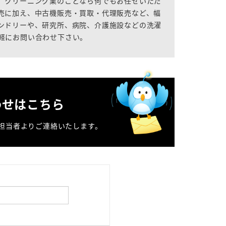
、クリーニング業のことなら何でもお任せいただ
売に加え、中古機販売・買取・代理販売など、幅
ンドリーや、研究所、病院、介護施設などの洗濯
軽にお問い合わせ下さい。
わせはこちら
担当者よりご連絡いたします。