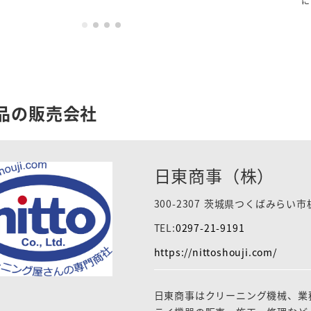
に
品の販売会社
日東商事（株）
300-2307 茨城県つくばみらい市
TEL:
0297-21-9191
https://nittoshouji.com/
日東商事はクリーニング機械、業