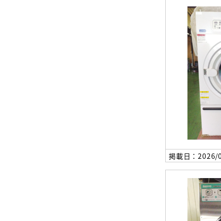
掲載日：2026/0