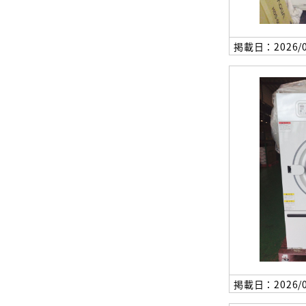
掲載日：2026/0
掲載日：2026/0