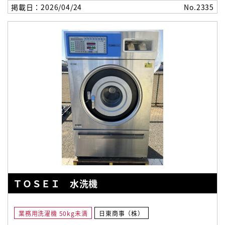
掲載日：2026/04/24
No.2335
ＴＯＳＥＩ 水洗機
業務用洗濯機 50kg未満
日東商事（株）