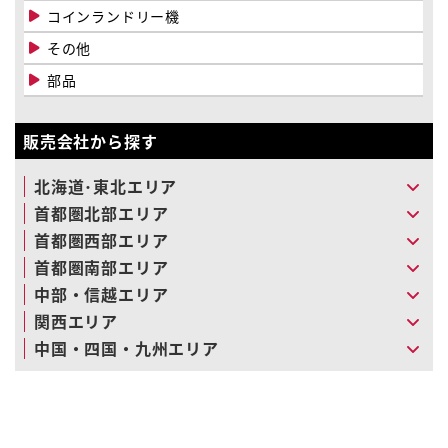
コインランドリー機
その他
部品
販売会社から探す
北海道･東北エリア
首都圏北部エリア
首都圏西部エリア
首都圏南部エリア
中部・信越エリア
関西エリア
中国・四国・九州エリア