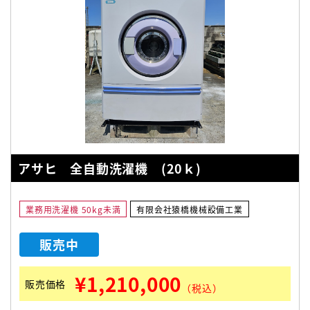
アサヒ 全自動洗濯機 (20ｋ)
業務用洗濯機 50kg未満
有限会社猿橋機械設備工業
販売中
¥1,210,000
販売価格
（税込）