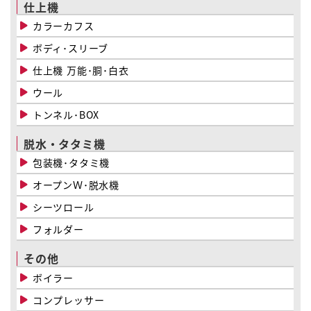
仕上機
カラーカフス
ボディ･スリーブ
仕上機 万能･胴･白衣
ウール
トンネル･BOX
脱水・タタミ機
包装機･タタミ機
オープンＷ･脱水機
シーツロール
フォルダー
その他
ボイラー
コンプレッサー