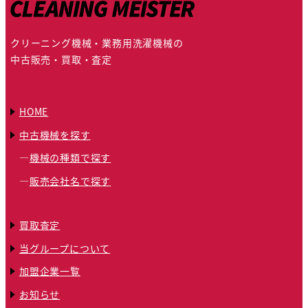
クリーニング機械・業務用洗濯機械の
中古販売・買取・査定
HOME
中古機械を探す
機械の種類で探す
販売会社名で探す
買取査定
当グループについて
加盟企業一覧
お知らせ