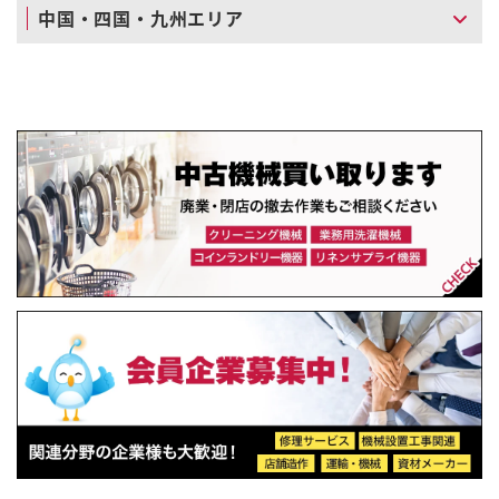
中国・四国・九州エリア