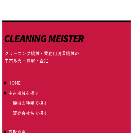
クリーニング機械・業務用洗濯機械の
中古販売・買取・査定
HOME
中古機械を探す
機械の種類で探す
販売会社名で探す
買取査定