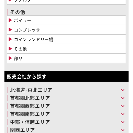
その他
ボイラー
コンプレッサー
コインランドリー機
その他
部品
販売会社から探す
北海道･東北エリア
首都圏北部エリア
首都圏西部エリア
首都圏南部エリア
中部・信越エリア
関西エリア