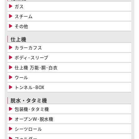
ガス
スチーム
その他
仕上機
カラーカフス
ボディ･スリーブ
仕上機 万能･胴･白衣
ウール
トンネル･BOX
脱水・タタミ機
包装機･タタミ機
オープンＷ･脱水機
シーツロール
フォルダー