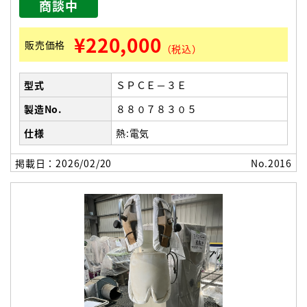
商談中
¥220,000
販売価格
（税込）
型式
ＳＰＣＥ－３Ｅ
製造No.
８８０７８３０５
仕様
熱:電気
掲載日：2026/02/20
No.2016